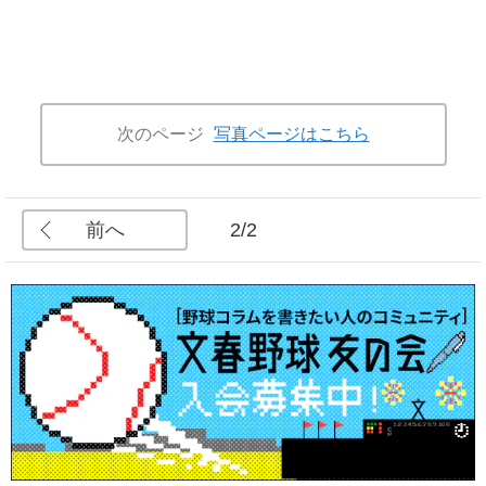
次のページ
写真ページはこちら
前へ
2/2