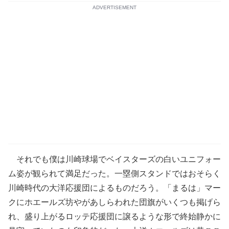
ADVERTISEMENT
それでも僕は川崎球場でベイスターズの白いユニフォー
ム姿が観られて満足だった。一塁側スタンドではおそらく
川崎時代の大洋応援団によるものだろう。「まるは」マー
クにホエールズ坊やがあしらわれた団旗がいくつも掲げら
れ、盛り上がるロッテ応援団に譲るような形で終始静かに