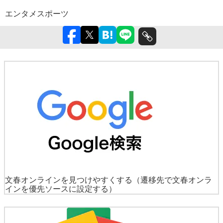
エンタメ
スポーツ
文春オンラインを見つけやすくする
（遷移先で文春オンラ
インを優先ソースに設定する）