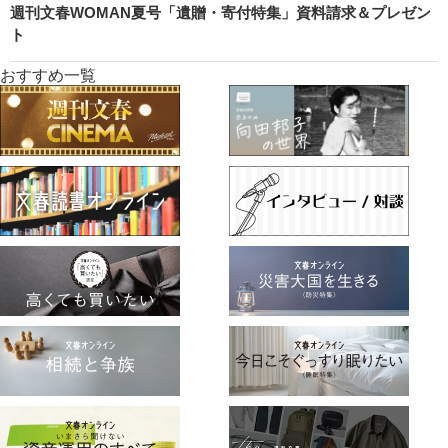
週刊文春WOMAN夏号「遺贈・寄付特集」資料請求＆プレゼン
ト
おすすめ一覧