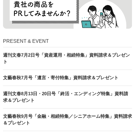
PRESENT & EVENT
週刊文春7月2日号「資産運用・相続特集」資料請求＆プレゼン
ト
文藝春秋7月号「遺言・寄付特集」資料請求＆プレゼント
週刊文春8月13日・20日号「終活・エンディング特集」資料請
求＆プレゼント
文藝春秋9月号「金融・相続特集／シニアホーム特集」資料請求
＆プレゼント