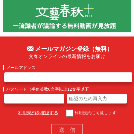
メールマガジン登録（無料）
文春オンラインの最新情報をお届け
メールアドレス
パスワード（半角英数6文字以上12文字以下）
利用規約を確認する
利用規約に同意します