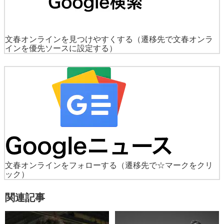
文春オンラインを見つけやすくする
（遷移先で文春オンラ
インを優先ソースに設定する）
文春オンラインをフォローする
（遷移先で☆マークをクリ
ック）
関連記事