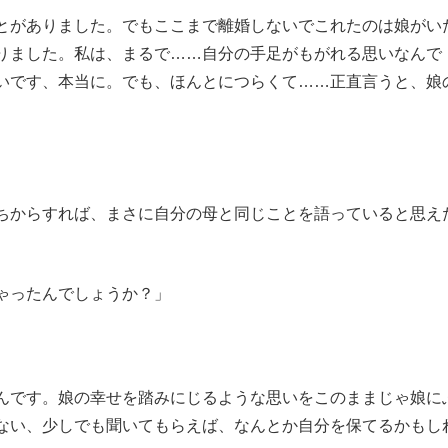
とがありました。でもここまで離婚しないでこれたのは娘がい
りました。私は、まるで……自分の手足がもがれる思いなんで
いです、本当に。でも、ほんとにつらくて……正直言うと、娘
ちからすれば、まさに自分の母と同じことを語っていると思え
ゃったんでしょうか？」
んです。娘の幸せを踏みにじるような思いをこのままじゃ娘に
ない、少しでも聞いてもらえば、なんとか自分を保てるかもし