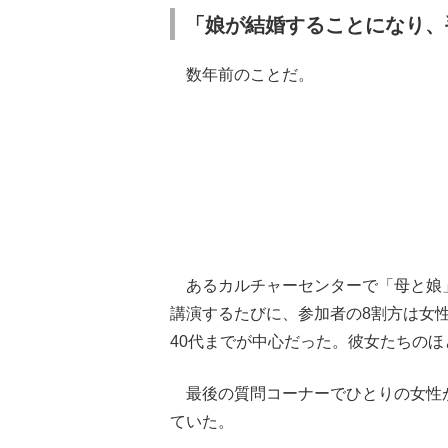
「娘が結婚することになり、
数年前のことだ。
あるカルチャーセンターで「母と娘」
講演するたびに、参加者の8割方は女
40代までが中心だった。彼女たちの
最後の質問コーナーでひとりの女性が
ていた。