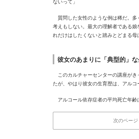
ないって」
質問した女性のような例は稀だ。多
考えもしない。最大の理解者である娘
れだけはしたくないと踏みとどまる母
彼女のあまりに「典型的」な
このカルチャーセンターの講座がき
たが、やはり彼女の生育歴は、アルコ
アルコール依存症者の平均死亡年齢は
次のページ