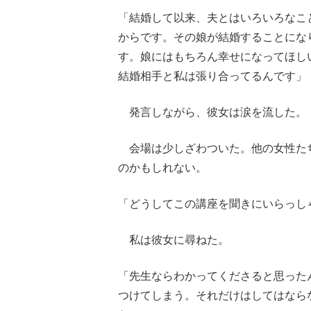
「結婚して以来、夫とはいろいろなこ
からです。その娘が結婚することにな
す。娘にはもちろん幸せになってほし
結婚相手と私は張り合ってるんです」
発言しながら、彼女は涙を流した。
会場は少しざわついた。他の女性た
のかもしれない。
「どうしてこの講座を聞きにいらっし
私は彼女に尋ねた。
「先生ならわかってくださると思った
つけてしまう。それだけはしてはなら