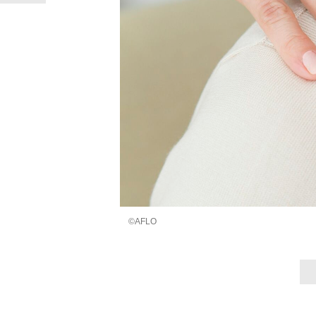
©AFLO