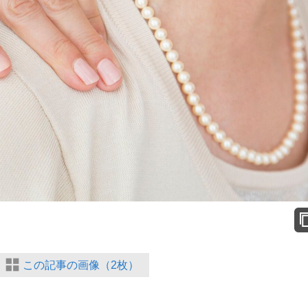
この記事の画像（2枚）