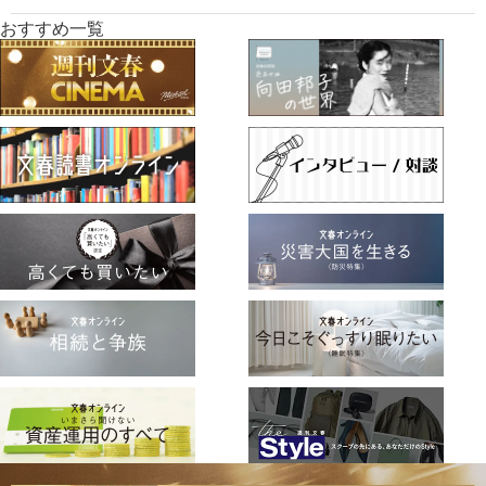
おすすめ一覧