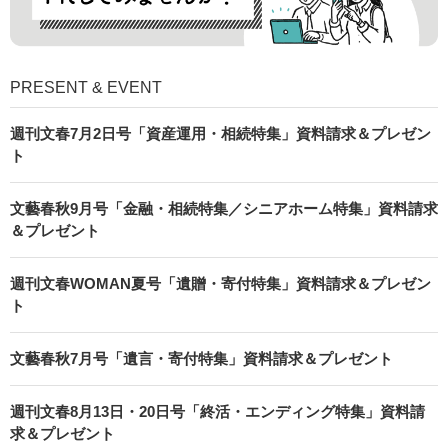
PRESENT & EVENT
週刊文春7月2日号「資産運用・相続特集」資料請求＆プレゼン
ト
文藝春秋9月号「金融・相続特集／シニアホーム特集」資料請求
＆プレゼント
週刊文春WOMAN夏号「遺贈・寄付特集」資料請求＆プレゼン
ト
文藝春秋7月号「遺言・寄付特集」資料請求＆プレゼント
週刊文春8月13日・20日号「終活・エンディング特集」資料請
求＆プレゼント