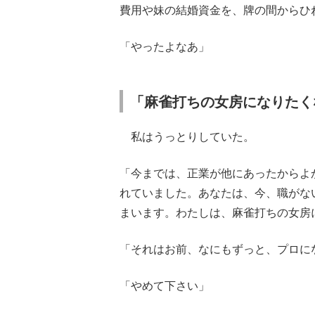
費用や妹の結婚資金を、牌の間からひ
「やったよなあ」
「麻雀打ちの女房になりたく
私はうっとりしていた。
「今までは、正業が他にあったからよ
れていました。あなたは、今、職がな
まいます。わたしは、麻雀打ちの女房
「それはお前、なにもずっと、プロに
「やめて下さい」