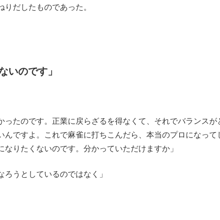
ねりだしたものであった。
ないのです」
かったのです。正業に戻らざるを得なくて、それでバランスが
いんですよ。これで麻雀に打ちこんだら、本当のプロになって
になりたくないのです。分かっていただけますか」
なろうとしているのではなく」