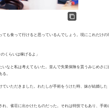
っても食って行けると思っているんでしょう。現にこれだけの
そのくらいは稼げるよ」
たいなと私は考えてもいた。並んで失業保険を貰うみじめさに
ある。
けていただきました。わたしが手術をうけた時、妹が結婚した
され、雀荘に出かけたものだった。それは特技でもあり、手術