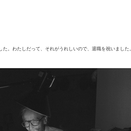
した。わたしだって、それがうれしいので、退職を祝いました