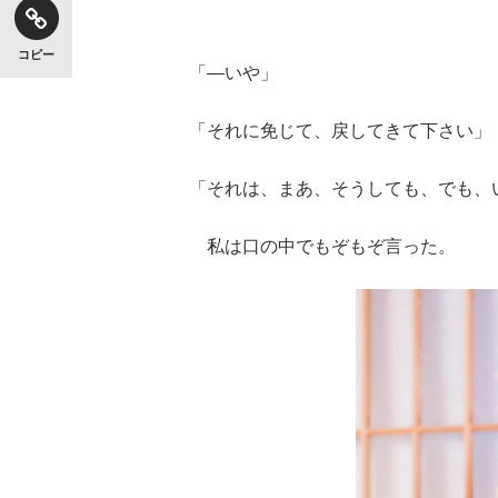
コピー
「―いや」
「それに免じて、戻してきて下さい」
「それは、まあ、そうしても、でも、
私は口の中でもぞもぞ言った。