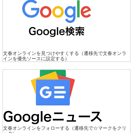
文春オンラインを見つけやすくする
（遷移先で文春オンラ
インを優先ソースに設定する）
文春オンラインをフォローする
（遷移先で☆マークをクリ