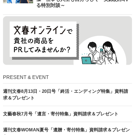
る特別対談～
PRESENT & EVENT
週刊文春8月13日・20日号「終活・エンディング特集」資料請
求＆プレゼント
文藝春秋7月号「遺言・寄付特集」資料請求＆プレゼント
週刊文春WOMAN夏号「遺贈・寄付特集」資料請求＆プレゼン