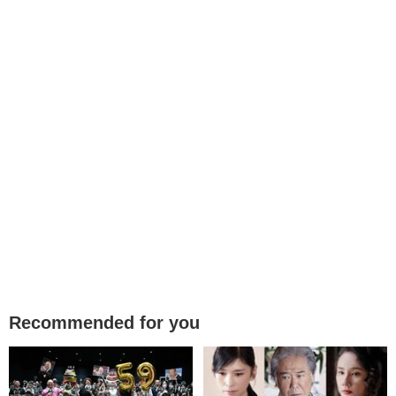
Recommended for you