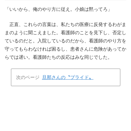
「いいから、俺のやり方に従え。小娘は黙ってろ」
正直、これらの言葉は、私たちの医療に反発するわがま
まのように聞こえました。看護師のことを見下し、否定し
ているのだと。入院しているのだから、看護師のやり方を
守ってもらわなければ困るし、患者さんに危険があってか
らでは遅い。看護師たちの反応はみな同じでした。
次のページ
旦那さんの〝プライド〟