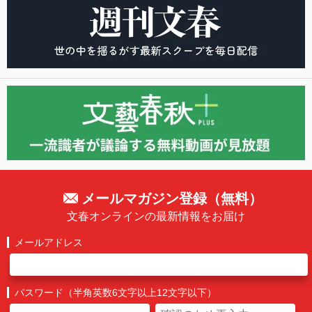
メールマガジン登録（無料）
文春オンラインの最新情報をお届け
メールアドレス
パスワード（半角英数6文字以上12文字以下）