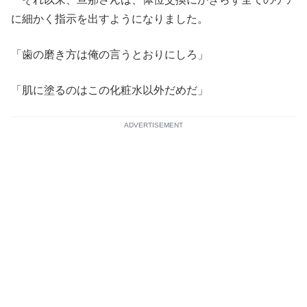
に細かく指示を出すようになりました。
「歯の磨き方は俺の言うとおりにしろ」
「肌に塗るのはこの化粧水以外だめだ」
ADVERTISEMENT