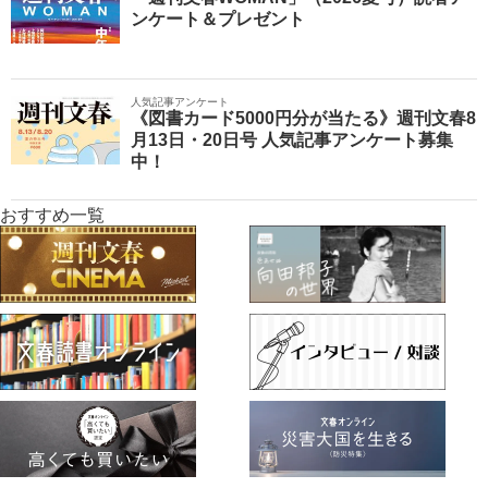
ンケート＆プレゼント
人気記事アンケート
《図書カード5000円分が当たる》週刊文春8
月13日・20日号 人気記事アンケート募集
中！
おすすめ一覧