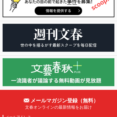
メールマガジン登録（無料）
文春オンラインの最新情報をお届け