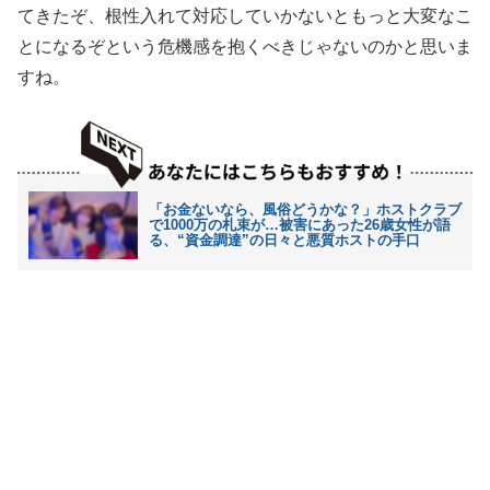
てきたぞ、根性入れて対応していかないともっと大変なこ
とになるぞという危機感を抱くべきじゃないのかと思いま
すね。
「お金ないなら、風俗どうかな？」ホストクラブ
で1000万の札束が…被害にあった26歳女性が語
る、“資金調達”の日々と悪質ホストの手口