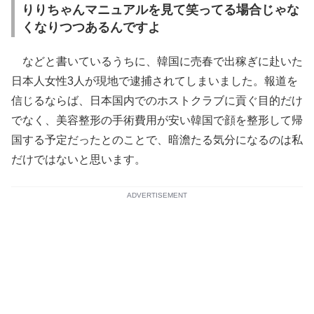
りりちゃんマニュアルを見て笑ってる場合じゃな
くなりつつあるんですよ
などと書いているうちに、韓国に売春で出稼ぎに赴いた
日本人女性3人が現地で逮捕されてしまいました。報道を
信じるならば、日本国内でのホストクラブに貢ぐ目的だけ
でなく、美容整形の手術費用が安い韓国で顔を整形して帰
国する予定だったとのことで、暗澹たる気分になるのは私
だけではないと思います。
ADVERTISEMENT