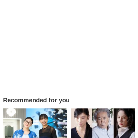
Recommended for you