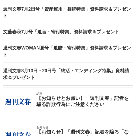
週刊文春7月2日号「資産運用・相続特集」資料請求＆プレゼン
ト
文藝春秋7月号「遺言・寄付特集」資料請求＆プレゼント
週刊文春WOMAN夏号「遺贈・寄付特集」資料請求＆プレゼン
ト
週刊文春8月13日・20日号「終活・エンディング特集」資料請
求＆プレゼント
記事
【お知らせとお願い】「週刊文春」記者を
騙る詐欺行為にご注意ください
お知らせ
【お知らせ】「週刊文春」記者を騙る「な