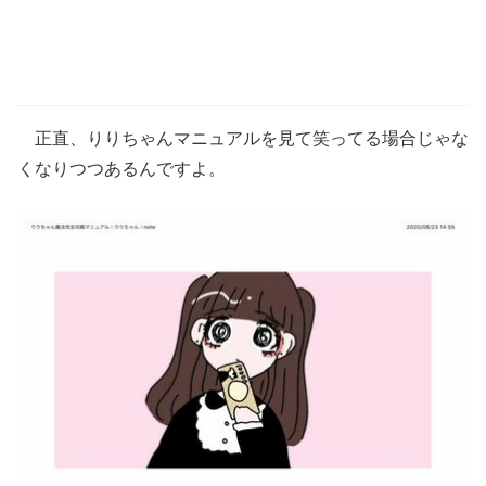
正直、りりちゃんマニュアルを見て笑ってる場合じゃな
くなりつつあるんですよ。