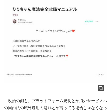
政治の側も、プラットフォーム規制とか海外サービスへ
の国内法の域外適用の是非とか言ってる場合じゃなくなっ