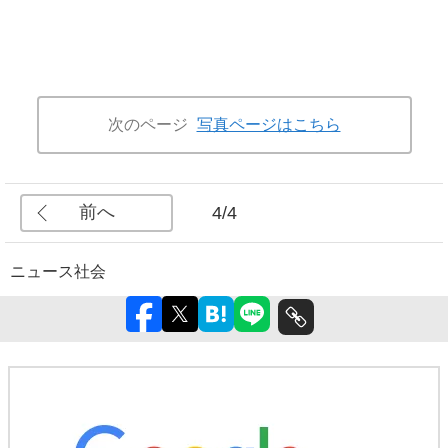
次のページ
写真ページはこちら
前へ
4/4
ニュース
社会