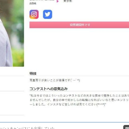
ッシュキャンパスにも出場していた