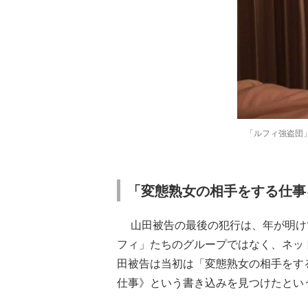
「ルフィ強盗団
「変態熟女の相手をする仕事
山田被告の最後の犯行は、年が明けて
フィ」たちのグループではなく、ネッ
田被告は当初は「変態熟女の相手をす
仕事》という書き込みを見つけたとい