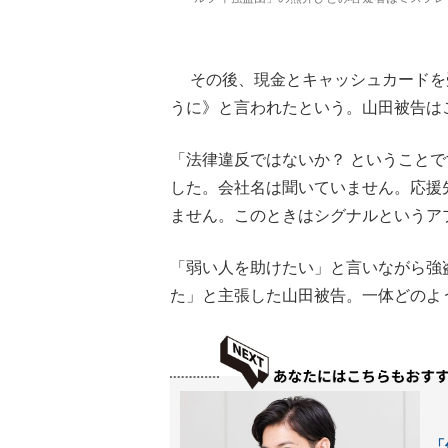
その後、現金とキャッシュカードを
うに》と言われたという。山田被告は
「法律違反ではないか？ ということ
した。会社名は聞いていません。応援
ません。このときはシグナルというア
「弱い人を助けたい」と言いながら強
た」と主張した山田被告。一体どのよ
「