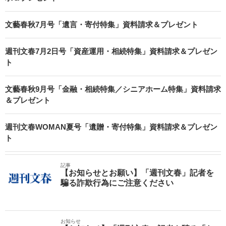
文藝春秋7月号「遺言・寄付特集」資料請求＆プレゼント
週刊文春7月2日号「資産運用・相続特集」資料請求＆プレゼン
ト
文藝春秋9月号「金融・相続特集／シニアホーム特集」資料請求
＆プレゼント
週刊文春WOMAN夏号「遺贈・寄付特集」資料請求＆プレゼン
ト
記事
【お知らせとお願い】「週刊文春」記者を
騙る詐欺行為にご注意ください
お知らせ