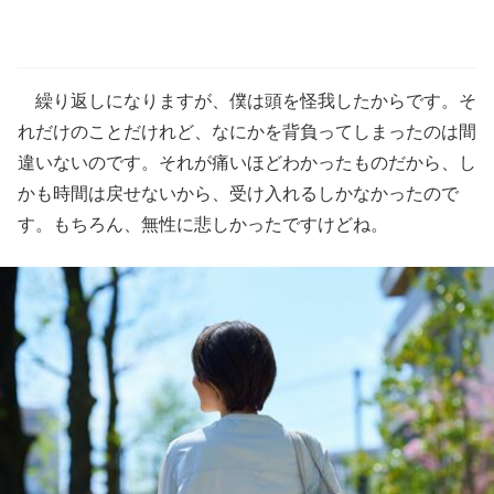
繰り返しになりますが、僕は頭を怪我したからです。そ
れだけのことだけれど、なにかを背負ってしまったのは間
違いないのです。それが痛いほどわかったものだから、し
かも時間は戻せないから、受け入れるしかなかったので
す。もちろん、無性に悲しかったですけどね。