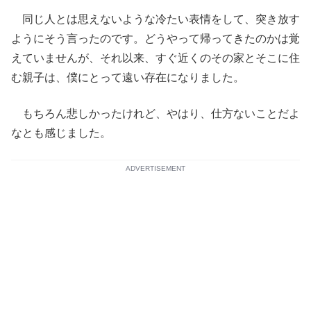
同じ人とは思えないような冷たい表情をして、突き放す
ようにそう言ったのです。どうやって帰ってきたのかは覚
えていませんが、それ以来、すぐ近くのその家とそこに住
む親子は、僕にとって遠い存在になりました。
もちろん悲しかったけれど、やはり、仕方ないことだよ
なとも感じました。
ADVERTISEMENT