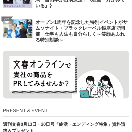
いる』》
PR
オープン1周年を記念した特別イベントがサ
ムソナイト・ブラックレーベル銀座店で開
催 仕事も人生も自分らしく～笑顔あふれ
る特別対談～
PRESENT & EVENT
週刊文春8月13日・20日号「終活・エンディング特集」資料請
求＆プレゼント