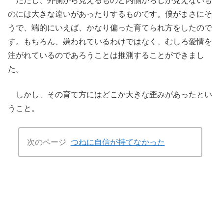
ただし、外側から見えるものと内側からしか見えないも
のには大きな違いがあったりするものです。僕がまさにそ
うで、端的にいえば、かなり偏った育てられ方をしたので
す。もちろん、嫌われているわけではなく、むしろ愛情を
注がれているのであろうことは推測することができまし
た。
しかし、その育て方にはどこか大きな歪みがあったとい
うこと。
次のページ
つねに自信が持てなかった