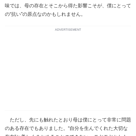
味では、母の存在とそこから得た影響こそが、僕にとって
の“抗い”の原点なのかもしれません。
ADVERTISEMENT
ただし、先にも触れたとおり母は僕にとって非常に問題
のある存在でもありました。“自分を生んでくれた大切な