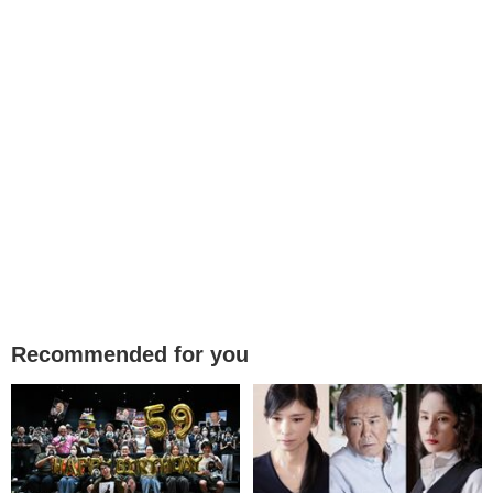
Recommended for you