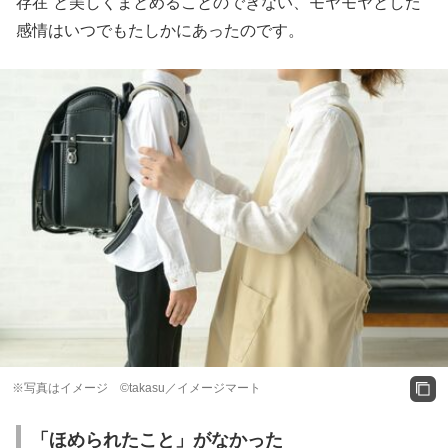
存在”と美しくまとめることのできない、モヤモヤとした
感情はいつでもたしかにあったのです。
※写真はイメージ ©takasu／イメージマート
「ほめられたこと」がなかった