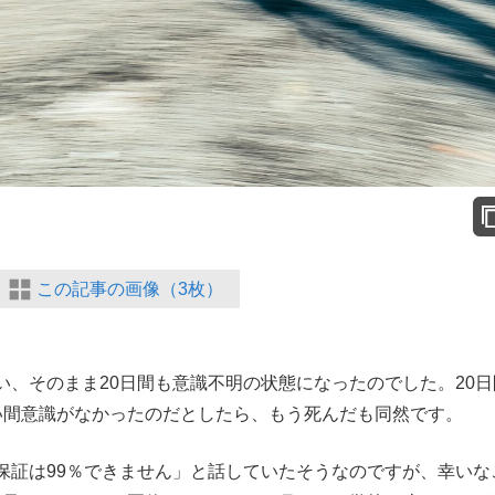
この記事の画像（3枚）
、そのまま20日間も意識不明の状態になったのでした。20日
い間意識がなかったのだとしたら、もう死んだも同然です。
証は99％できません」と話していたそうなのですが、幸いな