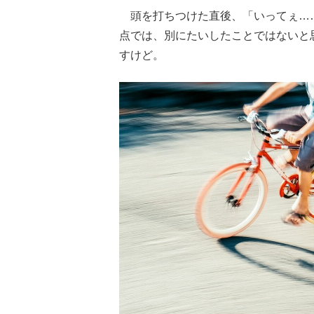
頭を打ちつけた直後、「いってぇ…
点では、別にたいしたことではないと
すけど。