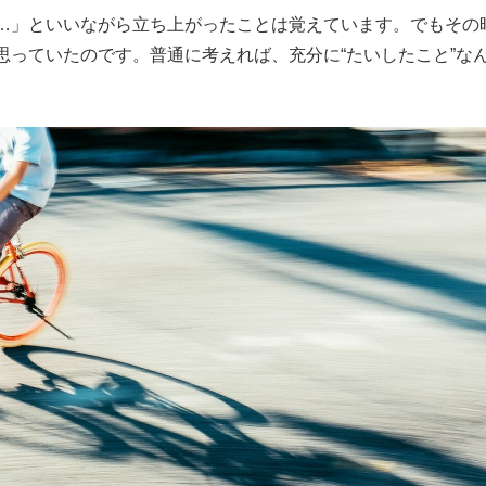
…」といいながら立ち上がったことは覚えています。でもその
思っていたのです。普通に考えれば、充分に“たいしたこと”な