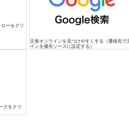
ォローをクリ
文春オンラインを見つけやすくする
（遷移先で
インを優先ソースに設定する）
ークをクリ