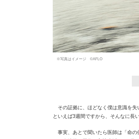
※写真はイメージ ©AFLO
その証拠に、ほどなく僕は意識を失い
といえば3週間ですから、そんなに長
事実、あとで聞いたら医師は「命の保