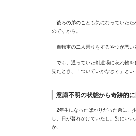
後ろの弟のことも気になっていたた
のですから。
自転車の二人乗りをするやつが悪い
でも、通っていた剣道場に忘れ物を
見たとき、「ついていかなきゃ」とい
意識不明の状態から奇跡的に
2年生になったばかりだった弟に、少
し、日が暮れかけていたし。別にいい
か。