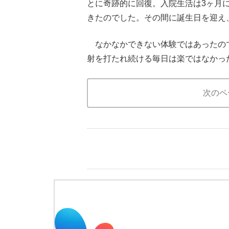
とに奇跡的に回復。入院生活は3ヶ月
きたのでした。その間に誕生日を迎え
なかなかできない体験ではあったの
射を打たれ続ける毎日は楽ではなかっ
次のペ