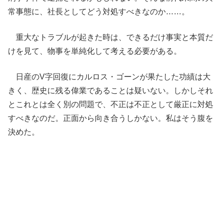
常事態に、社長としてどう対処すべきなのか……。
重大なトラブルが起きた時は、できるだけ事実と本質だ
けを見て、物事を単純化して考える必要がある。
日産のV字回復にカルロス・ゴーンが果たした功績は大
きく、歴史に残る偉業であることは疑いない。しかしそれ
とこれとは全く別の問題で、不正は不正として厳正に対処
すべきなのだ。正面から向き合うしかない。私はそう腹を
決めた。