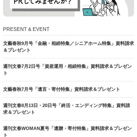
PRESENT & EVENT
文藝春秋9月号「金融・相続特集／シニアホーム特集」資料請求
＆プレゼント
週刊文春7月2日号「資産運用・相続特集」資料請求＆プレゼン
ト
文藝春秋7月号「遺言・寄付特集」資料請求＆プレゼント
週刊文春8月13日・20日号「終活・エンディング特集」資料請
求＆プレゼント
週刊文春WOMAN夏号「遺贈・寄付特集」資料請求＆プレゼン
ト