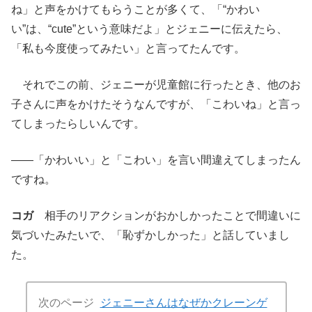
ね」と声をかけてもらうことが多くて、「“かわい
い”は、“cute”という意味だよ」とジェニーに伝えたら、
「私も今度使ってみたい」と言ってたんです。
それでこの前、ジェニーが児童館に行ったとき、他のお
子さんに声をかけたそうなんですが、「こわいね」と言っ
てしまったらしいんです。
――「かわいい」と「こわい」を言い間違えてしまったん
ですね。
コガ
相手のリアクションがおかしかったことで間違いに
気づいたみたいで、「恥ずかしかった」と話していまし
た。
次のページ
ジェニーさんはなぜかクレーンゲ