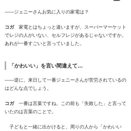
――ジェニーさんお気に入りの家電は？
コガ
家電とはちょっと違いますが、スーパーマーケット
でレジの人がいない、セルフレジがあるじゃないですか。
あれが一番すごいと言っていました。
「かわいい」を言い間違えて…
――逆に、来日して一番ジェニーさんが苦労されているの
はどんな点でしょう。
コガ
一番は言葉ですね。この前も「失敗した」と言って
いたのは言葉のことで。
子どもと一緒に出かけると、周りの人から「かわいい