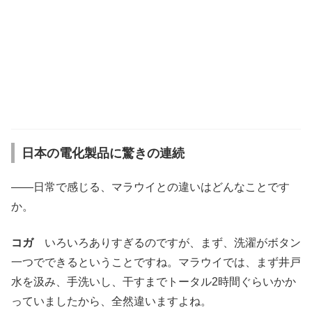
日本の電化製品に驚きの連続
――日常で感じる、マラウイとの違いはどんなことです
か。
コガ
いろいろありすぎるのですが、まず、洗濯がボタン
一つでできるということですね。マラウイでは、まず井戸
水を汲み、手洗いし、干すまでトータル2時間ぐらいかか
っていましたから、全然違いますよね。