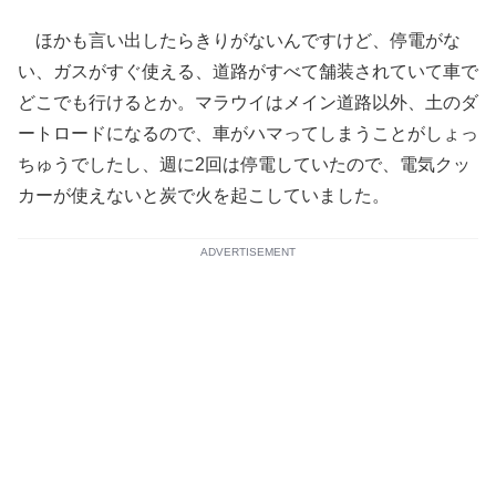
ほかも言い出したらきりがないんですけど、停電がな
い、ガスがすぐ使える、道路がすべて舗装されていて車で
どこでも行けるとか。マラウイはメイン道路以外、土のダ
ートロードになるので、車がハマってしまうことがしょっ
ちゅうでしたし、週に2回は停電していたので、電気クッ
カーが使えないと炭で火を起こしていました。
ADVERTISEMENT