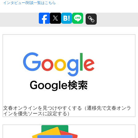
インタビュー/対談一覧はこちら
文春オンラインを見つけやすくする
（遷移先で文春オンラ
インを優先ソースに設定する）