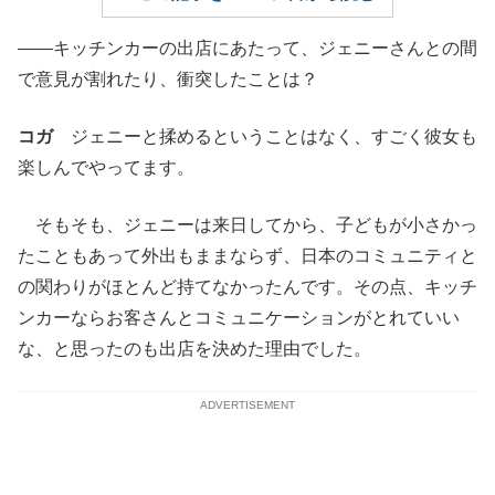
――キッチンカーの出店にあたって、ジェニーさんとの間
で意見が割れたり、衝突したことは？
コガ
ジェニーと揉めるということはなく、すごく彼女も
楽しんでやってます。
そもそも、ジェニーは来日してから、子どもが小さかっ
たこともあって外出もままならず、日本のコミュニティと
の関わりがほとんど持てなかったんです。その点、キッチ
ンカーならお客さんとコミュニケーションがとれていい
な、と思ったのも出店を決めた理由でした。
ADVERTISEMENT