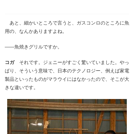
あと、細かいところで言うと、ガスコンロのところに魚
用の、なんかありますよね。
――魚焼きグリルですか。
コガ
それです。ジェニーがすごく驚いていました。やっ
ぱり、そういう意味で、日本のテクノロジー、例えば家電
製品といったものがマラウイにはなかったので、そこが大
きな違いです。