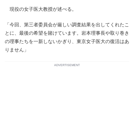
現役の女子医大教授が述べる。
「今回、第三者委員会が厳しい調査結果を出してくれたこ
とに、最後の希望を賭けています。岩本理事長や取り巻き
の理事たちを一新しないかぎり、東京女子医大の復活はあ
りません」
ADVERTISEMENT