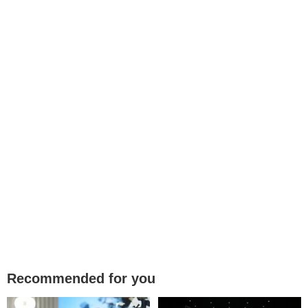
Recommended for you