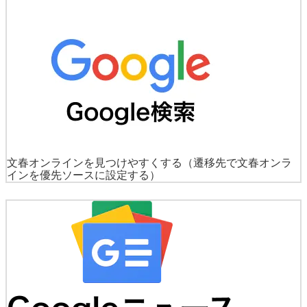
文春オンラインを見つけやすくする
（遷移先で文春オンラ
インを優先ソースに設定する）