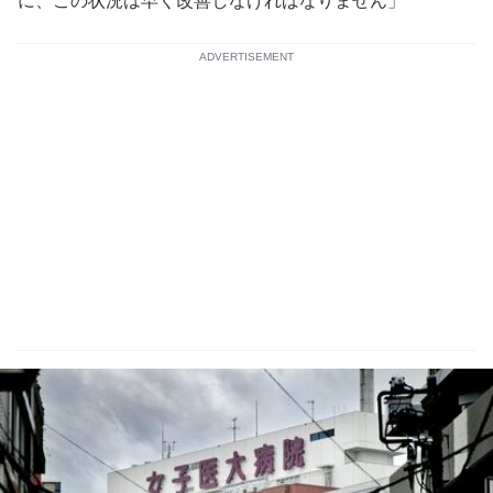
に、この状況は早く改善しなければなりません」
ADVERTISEMENT