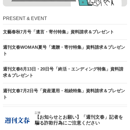
PRESENT & EVENT
文藝春秋7月号「遺言・寄付特集」資料請求＆プレゼント
週刊文春WOMAN夏号「遺贈・寄付特集」資料請求＆プレゼン
ト
週刊文春8月13日・20日号「終活・エンディング特集」資料請
求＆プレゼント
週刊文春7月2日号「資産運用・相続特集」資料請求＆プレゼン
ト
記事
【お知らせとお願い】「週刊文春」記者を
騙る詐欺行為にご注意ください