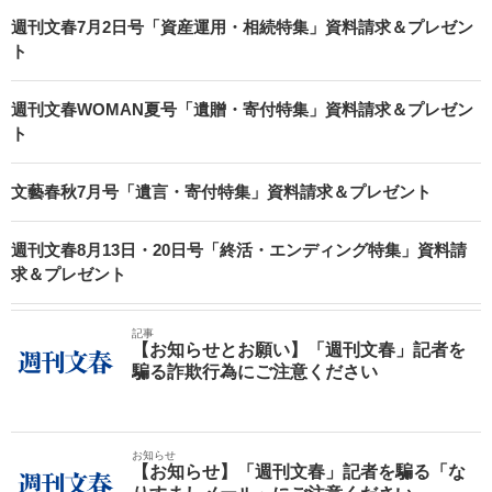
週刊文春7月2日号「資産運用・相続特集」資料請求＆プレゼン
ト
週刊文春WOMAN夏号「遺贈・寄付特集」資料請求＆プレゼン
ト
文藝春秋7月号「遺言・寄付特集」資料請求＆プレゼント
週刊文春8月13日・20日号「終活・エンディング特集」資料請
求＆プレゼント
記事
【お知らせとお願い】「週刊文春」記者を
騙る詐欺行為にご注意ください
お知らせ
【お知らせ】「週刊文春」記者を騙る「な