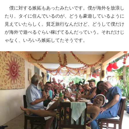
僕に対する嫉妬もあったみたいです。僕が海外を放浪し
たり、タイに住んでいるのが、どうも豪遊しているように
見えていたらしく。貧乏旅行なんだけど、どうして僕だけ
が海外で遊べるぐらい稼げてるんだっていう。それだけじ
ゃなく、いろいろ嫉妬してたそうです。