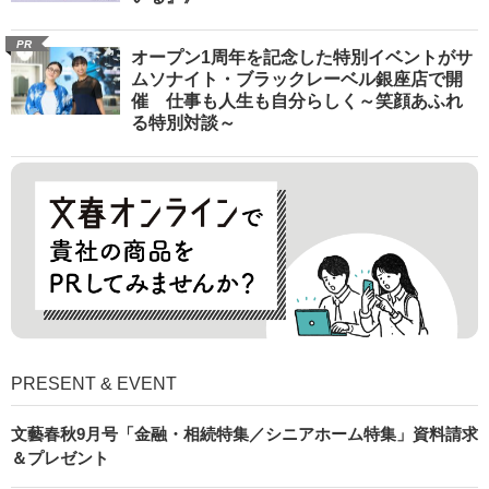
PR
オープン1周年を記念した特別イベントがサ
ムソナイト・ブラックレーベル銀座店で開
催 仕事も人生も自分らしく～笑顔あふれ
る特別対談～
PRESENT & EVENT
文藝春秋9月号「金融・相続特集／シニアホーム特集」資料請求
＆プレゼント