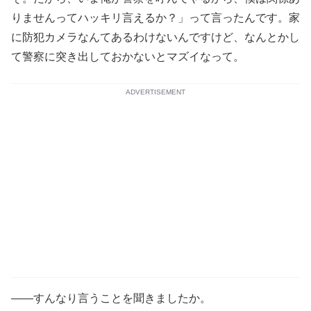
りませんってハッキリ言えるか？」って言ったんです。家
に防犯カメラなんてあるわけないんですけど、なんとかし
て警察に突き出しておかないとマズイなって。
ADVERTISEMENT
――すんなり言うことを聞きましたか。