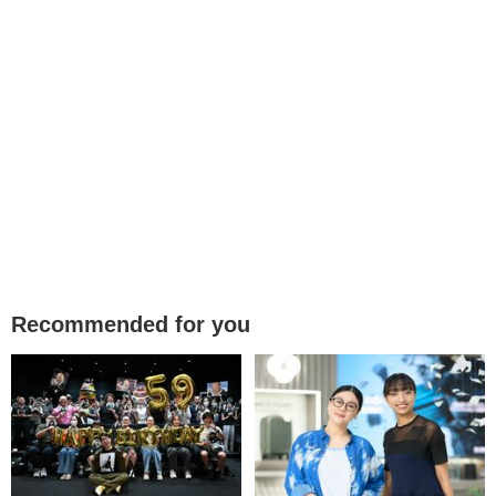
Recommended for you