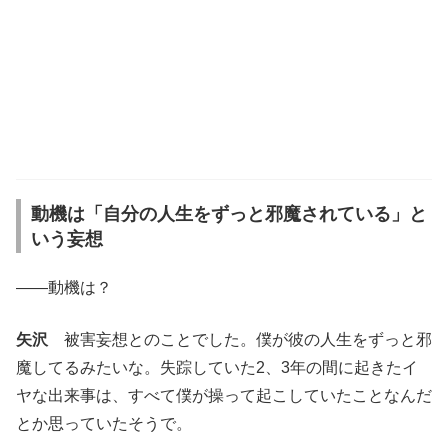
動機は「自分の人生をずっと邪魔されている」と
いう妄想
――動機は？
矢沢
被害妄想とのことでした。僕が彼の人生をずっと邪
魔してるみたいな。失踪していた2、3年の間に起きたイ
ヤな出来事は、すべて僕が操って起こしていたことなんだ
とか思っていたそうで。