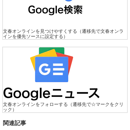
文春オンラインを見つけやすくする
（遷移先で文春オンラ
インを優先ソースに設定する）
文春オンラインをフォローする
（遷移先で☆マークをクリ
ック）
関連記事