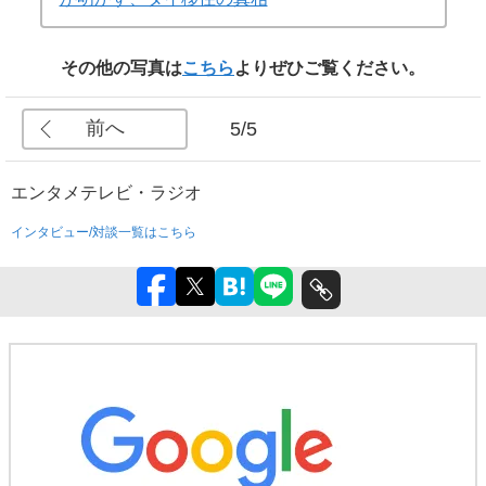
その他の写真は
こちら
よりぜひご覧ください。
前へ
5/5
エンタメ
テレビ・ラジオ
インタビュー/対談一覧はこちら