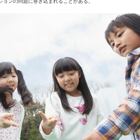
ションの問題に巻き込まれることがある。