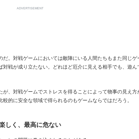
ADVERTISEMENT
のだ。対戦ゲームにおいては敵陣にいる人間たちもまた同じゲ
ば対戦が成り立たない。どれほど厄介に見える相手でも、遊ん
。
たが、対戦ゲームでストレスを得ることによって物事の見え方
比較的に安全な領域で得られるのもゲームならではだろう。
楽しく、最高に危ない