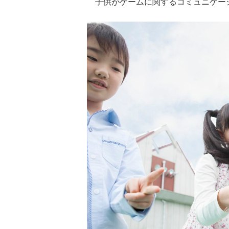
子供がゲームに関するコミュニケー