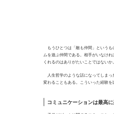
もうひとつは「敵も仲間」というも
ムを遊ぶ仲間である。相手がいなけれ
くれるのはありがたいことではないか
人生哲学のような話になってしまっ
変わることもある。こういった経験を
コミュニケーションは最高に