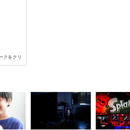
ークをクリ