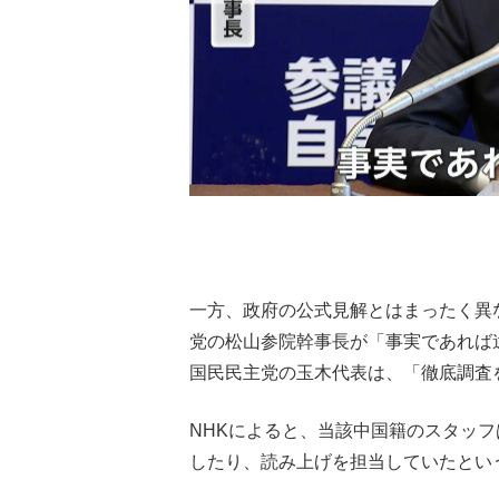
一方、政府の公式見解とはまったく異
党の松山参院幹事長が「事実であれば
国民民主党の玉木代表は、「徹底調査
NHKによると、当該中国籍のスタッフ
したり、読み上げを担当していたとい