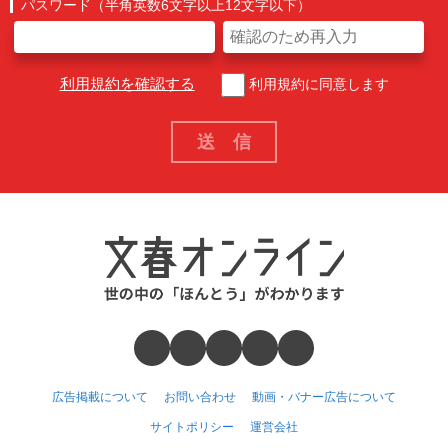
パスワード（半角英数6文字以上12文字以下）
利用規約を確認する
利用規約に同意します
広告掲載について
お問い合わせ
動画・バナー広告について
サイトポリシー
運営会社