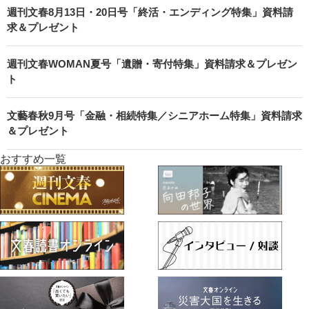
週刊文春8月13日・20日号「終活・エンディング特集」資料請
求＆プレゼント
週刊文春WOMAN夏号「遺贈・寄付特集」資料請求＆プレゼン
ト
文藝春秋9月号「金融・相続特集／シニアホーム特集」資料請求
＆プレゼント
おすすめ一覧