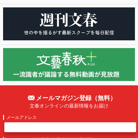
メールマガジン登録（無料）
文春オンラインの最新情報をお届け
メールアドレス