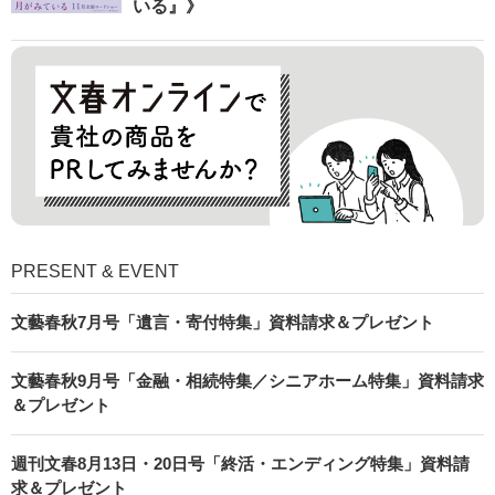
いる』》
PRESENT & EVENT
文藝春秋7月号「遺言・寄付特集」資料請求＆プレゼント
文藝春秋9月号「金融・相続特集／シニアホーム特集」資料請求
＆プレゼント
週刊文春8月13日・20日号「終活・エンディング特集」資料請
求＆プレゼント