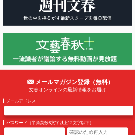
メールマガジン登録（無料）
文春オンラインの最新情報をお届け
メールアドレス
パスワード（半角英数6文字以上12文字以下）