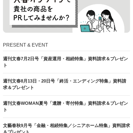
PRESENT & EVENT
週刊文春7月2日号「資産運用・相続特集」資料請求＆プレゼン
ト
週刊文春8月13日・20日号「終活・エンディング特集」資料請
求＆プレゼント
週刊文春WOMAN夏号「遺贈・寄付特集」資料請求＆プレゼン
ト
文藝春秋9月号「金融・相続特集／シニアホーム特集」資料請求
＆プレゼント