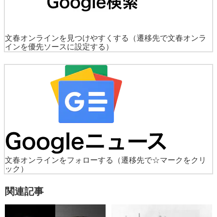
文春オンラインを見つけやすくする
（遷移先で文春オンラ
インを優先ソースに設定する）
文春オンラインをフォローする
（遷移先で☆マークをクリ
ック）
関連記事