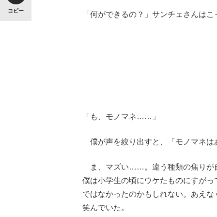
コピー
「何ができるの？」サンチェさんはこ
「も、モノマネ……」
僕が声を絞り出すと、「モノマネは
ま、マズい……。違う種類の焦りが
僕は小学生の頃にウケたものにすがっ
ではなかったのかもしれない。あえな
笑んでいた。