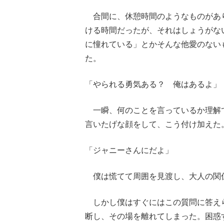
合間に、休憩時間のようなものがあ
ける時間だったが、それはしょうがな
に憧れている」とかそんな他愛のない
た。
「やられる勇気ある？ 俺はあるよ」
一瞬、何のことを言っているか理解
言いたげな顔をして、こう付け加えた
「ジャニーさんにだよ」
僕は慌てて周囲を見渡し、大人の関
しかし僕はすぐにはこの質問に答え
断し、その場を離れてしまった。困惑