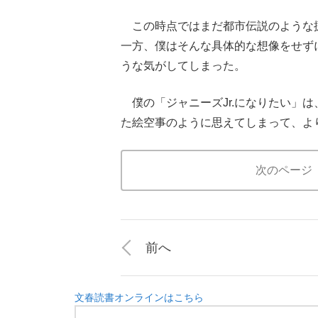
この時点ではまだ都市伝説のような
一方、僕はそんな具体的な想像をせず
うな気がしてしまった。
僕の「ジャニーズJr.になりたい」
た絵空事のように思えてしまって、よ
次のページ
前へ
文春読書オンラインはこちら