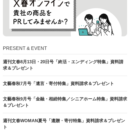
PRESENT & EVENT
週刊文春8月13日・20日号「終活・エンディング特集」資料請
求＆プレゼント
文藝春秋7月号「遺言・寄付特集」資料請求＆プレゼント
文藝春秋9月号「金融・相続特集／シニアホーム特集」資料請求
＆プレゼント
週刊文春WOMAN夏号「遺贈・寄付特集」資料請求＆プレゼン
ト