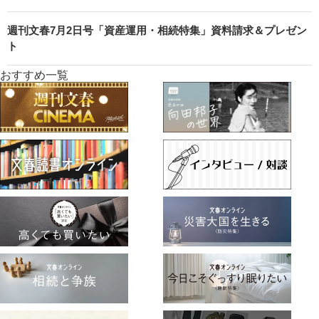
週刊文春7月2日号「資産運用・相続特集」資料請求＆プレゼン
ト
おすすめ一覧