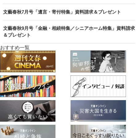
文藝春秋7月号「遺言・寄付特集」資料請求＆プレゼント
文藝春秋9月号「金融・相続特集／シニアホーム特集」資料請求
＆プレゼント
おすすめ一覧