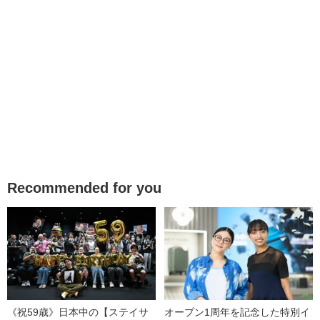
Recommended for you
《祝59歳》日本中の【ステイサ
オープン1周年を記念した特別イ