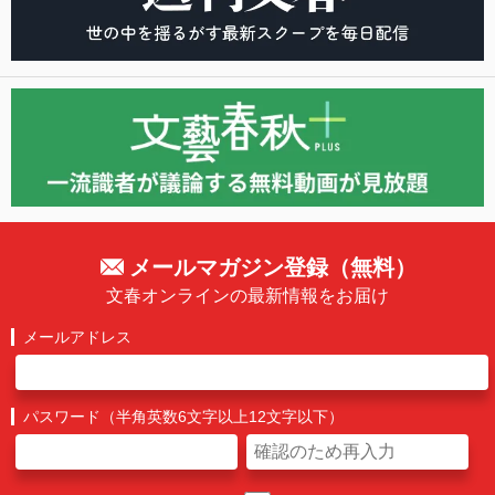
メールマガジン登録（無料）
文春オンラインの最新情報をお届け
メールアドレス
パスワード（半角英数6文字以上12文字以下）