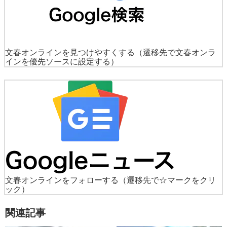
文春オンラインを見つけやすくする
（遷移先で文春オンラ
インを優先ソースに設定する）
文春オンラインをフォローする
（遷移先で☆マークをクリ
ック）
関連記事