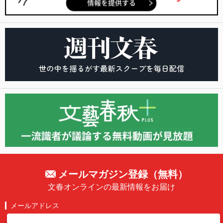
メールマガジン登録（無料）
文春オンラインの最新情報をお届け
メールアドレス