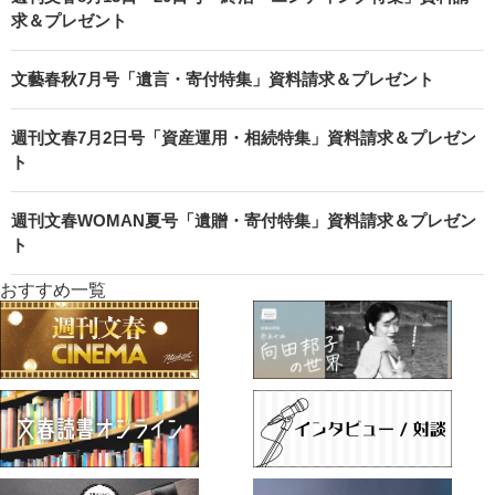
求＆プレゼント
文藝春秋7月号「遺言・寄付特集」資料請求＆プレゼント
週刊文春7月2日号「資産運用・相続特集」資料請求＆プレゼン
ト
週刊文春WOMAN夏号「遺贈・寄付特集」資料請求＆プレゼン
ト
おすすめ一覧