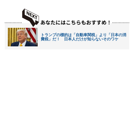
トランプの標的は「自動車関税」より「日本の消
費税」だ！ 日本人だけが知らないそのワケ