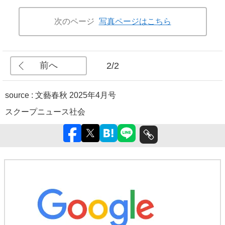
次のページ
写真ページはこちら
前へ
2/2
source :
文藝春秋 2025年4月号
スクープ
ニュース
社会