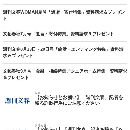
週刊文春WOMAN夏号「遺贈・寄付特集」資料請求＆プレゼン
ト
文藝春秋7月号「遺言・寄付特集」資料請求＆プレゼント
週刊文春8月13日・20日号「終活・エンディング特集」資料請
求＆プレゼント
文藝春秋9月号「金融・相続特集／シニアホーム特集」資料請求
＆プレゼント
記事
【お知らせとお願い】「週刊文春」記者を
騙る詐欺行為にご注意ください
お知らせ
【お知らせ】「週刊文春」記者を騙る「な