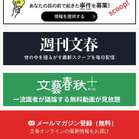
メールマガジン登録（無料）
文春オンラインの最新情報をお届け