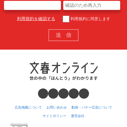
利用規約を確認する
利用規約に同意します
広告掲載について
お問い合わせ
動画・バナー広告について
サイトポリシー
運営会社