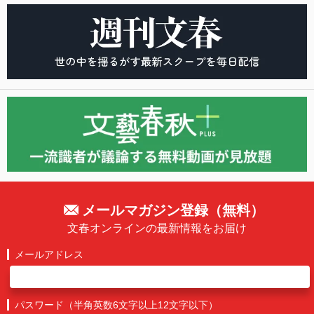
メールマガジン登録（無料）
文春オンラインの最新情報をお届け
メールアドレス
パスワード（半角英数6文字以上12文字以下）