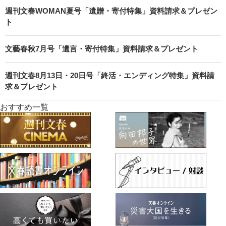
週刊文春WOMAN夏号「遺贈・寄付特集」資料請求＆プレゼン
ト
文藝春秋7月号「遺言・寄付特集」資料請求＆プレゼント
週刊文春8月13日・20日号「終活・エンディング特集」資料請
求＆プレゼント
おすすめ一覧