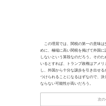
この理屈では、関税の第一の意味は
めに、極端に高い関税を掲げて外国に
しないという算段なのだろう。そのた
いるとすれば、トランプ政権はアメリ
し、外国から十分な譲歩を引き出せる
つけられることになるはずなので、決
ならない可能性が高いだろう。
次の