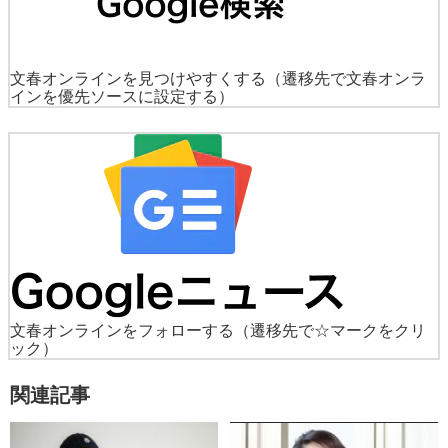
文春オンラインを見つけやすくする
（遷移先で文春オンラ
インを優先ソースに設定する）
文春オンラインをフォローする
（遷移先で☆マークをクリ
ック）
関連記事