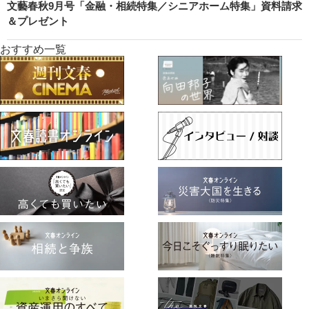
文藝春秋9月号「金融・相続特集／シニアホーム特集」資料請求
＆プレゼント
おすすめ一覧