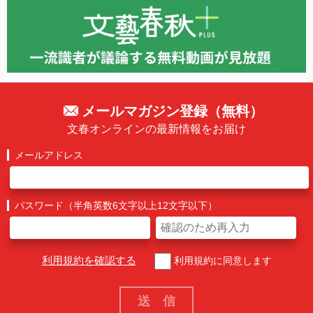
メールマガジン登録（無料）
文春オンラインの最新情報をお届け
メールアドレス
パスワード（半角英数6文字以上12文字以下）
利用規約を確認する
利用規約に同意します