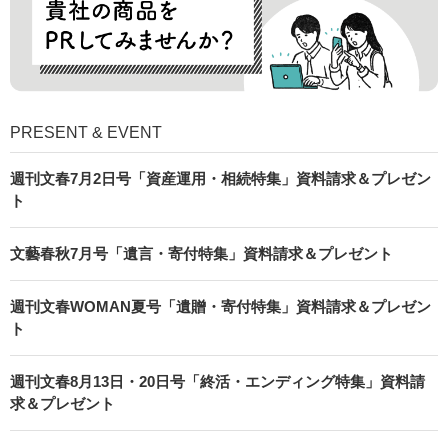
PRESENT & EVENT
週刊文春7月2日号「資産運用・相続特集」資料請求＆プレゼン
ト
文藝春秋7月号「遺言・寄付特集」資料請求＆プレゼント
週刊文春WOMAN夏号「遺贈・寄付特集」資料請求＆プレゼン
ト
週刊文春8月13日・20日号「終活・エンディング特集」資料請
求＆プレゼント