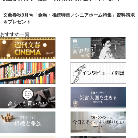
文藝春秋9月号「金融・相続特集／シニアホーム特集」資料請求
＆プレゼント
おすすめ一覧