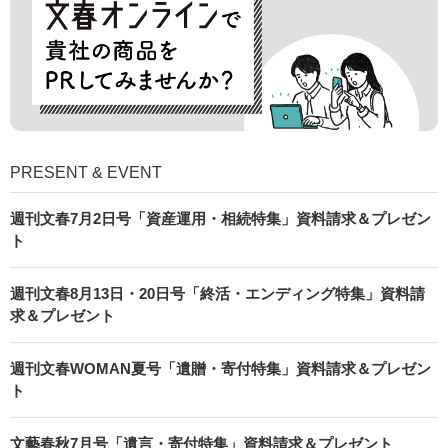
PRESENT & EVENT
週刊文春7月2日号「資産運用・相続特集」資料請求＆プレゼン
ト
週刊文春8月13日・20日号「終活・エンディング特集」資料請
求＆プレゼント
週刊文春WOMAN夏号「遺贈・寄付特集」資料請求＆プレゼン
ト
文藝春秋7月号「遺言・寄付特集」資料請求＆プレゼント