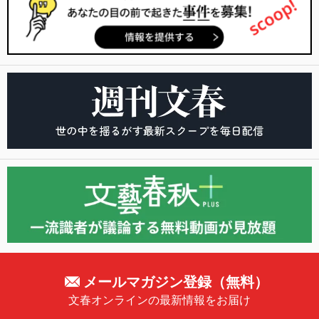
メールマガジン登録（無料）
文春オンラインの最新情報をお届け