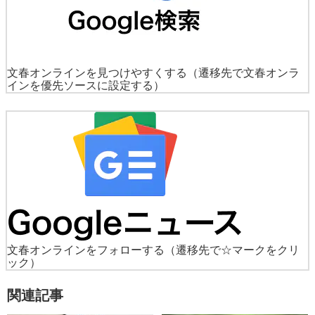
文春オンラインを見つけやすくする
（遷移先で文春オンラ
インを優先ソースに設定する）
文春オンラインをフォローする
（遷移先で☆マークをクリ
ック）
関連記事