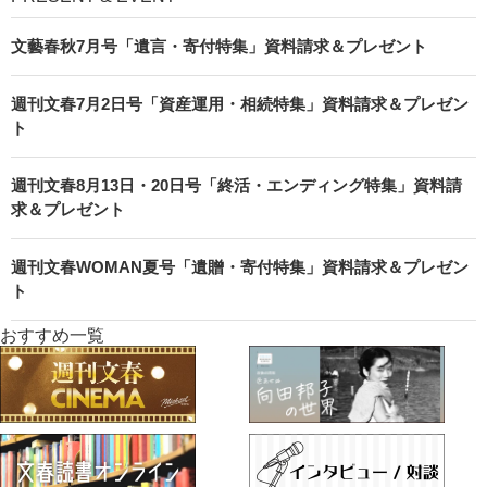
文藝春秋7月号「遺言・寄付特集」資料請求＆プレゼント
週刊文春7月2日号「資産運用・相続特集」資料請求＆プレゼン
ト
週刊文春8月13日・20日号「終活・エンディング特集」資料請
求＆プレゼント
週刊文春WOMAN夏号「遺贈・寄付特集」資料請求＆プレゼン
ト
おすすめ一覧