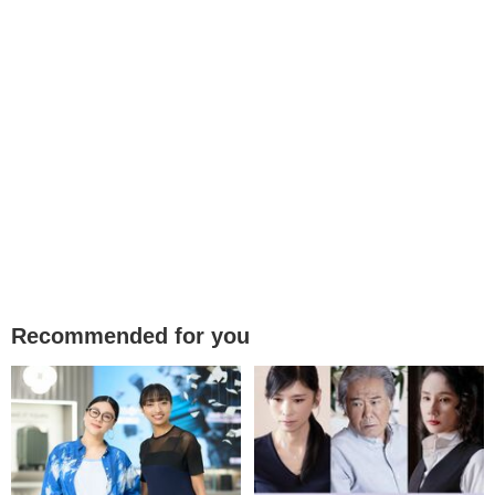
Recommended for you