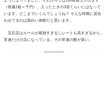
ようになってました。それが今では100枚超えが出ます
（祝儀1枚＝千円）。入ったときの3倍くらいにはなって
います。どこまでいくんでしょうね？ そんな時期に居合
わせてるのは面白い体験だと思います」
宝石店はルールが複雑すぎるしレートも高すぎるから、
常連だけの店になっている。その常連の数が多い。
ADVERTISEMENT