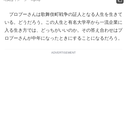
プロプーさんは歌舞伎町戦争の証人となる人生を生きて
いる。どうだろう。この人生と有名大学卒から一流企業に
入る生き方では、どっちがいいのか。その答え合わせはプ
ロプーさんが中年になったときにすることになるだろう。
ADVERTISEMENT