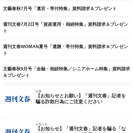
文藝春秋7月号「遺言・寄付特集」資料請求＆プレゼント
週刊文春7月2日号「資産運用・相続特集」資料請求＆プレゼン
ト
週刊文春WOMAN夏号「遺贈・寄付特集」資料請求＆プレゼン
ト
文藝春秋9月号「金融・相続特集／シニアホーム特集」資料請求
＆プレゼント
記事
【お知らせとお願い】「週刊文春」記者を
騙る詐欺行為にご注意ください
お知らせ
【お知らせ】「週刊文春」記者を騙る「な