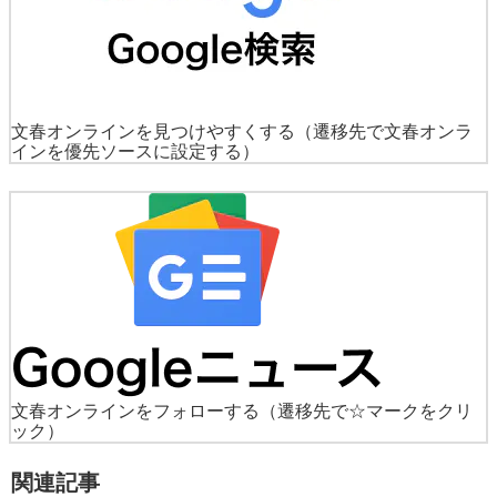
文春オンラインを見つけやすくする
（遷移先で文春オンラ
インを優先ソースに設定する）
文春オンラインをフォローする
（遷移先で☆マークをクリ
ック）
関連記事