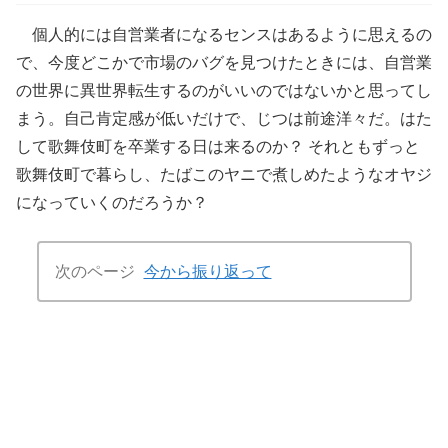
個人的には自営業者になるセンスはあるように思えるの
で、今度どこかで市場のバグを見つけたときには、自営業
の世界に異世界転生するのがいいのではないかと思ってし
まう。自己肯定感が低いだけで、じつは前途洋々だ。はた
して歌舞伎町を卒業する日は来るのか？ それともずっと
歌舞伎町で暮らし、たばこのヤニで煮しめたようなオヤジ
になっていくのだろうか？
次のページ
今から振り返って