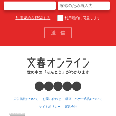
利用規約を確認する
利用規約に同意します
広告掲載について
お問い合わせ
動画・バナー広告について
サイトポリシー
運営会社