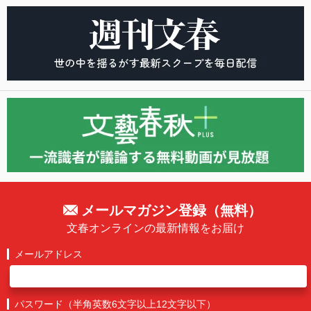
メールマガジン登録（無料）
文春オンラインの最新情報をお届け
メールアドレス
パスワード（半角英数6文字以上12文字以下）