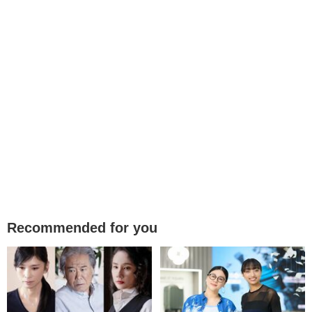
Recommended for you