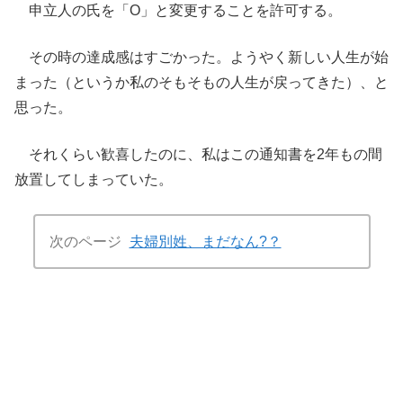
申立人の氏を「O」と変更することを許可する。
その時の達成感はすごかった。ようやく新しい人生が始
まった（というか私のそもそもの人生が戻ってきた）、と
思った。
それくらい歓喜したのに、私はこの通知書を2年もの間
放置してしまっていた。
次のページ
夫婦別姓、まだなん?？