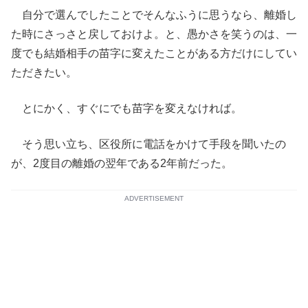
自分で選んでしたことでそんなふうに思うなら、離婚し
た時にさっさと戻しておけよ。と、愚かさを笑うのは、一
度でも結婚相手の苗字に変えたことがある方だけにしてい
ただきたい。
とにかく、すぐにでも苗字を変えなければ。
そう思い立ち、区役所に電話をかけて手段を聞いたの
が、2度目の離婚の翌年である2年前だった。
ADVERTISEMENT