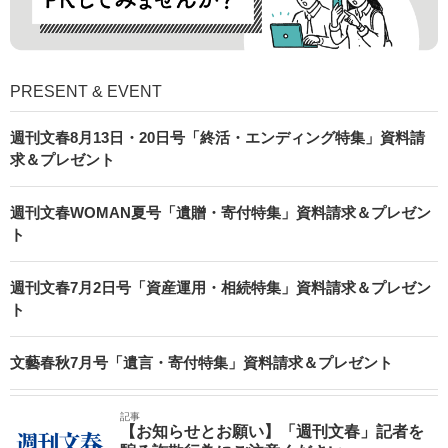
PRESENT & EVENT
週刊文春8月13日・20日号「終活・エンディング特集」資料請
求＆プレゼント
週刊文春WOMAN夏号「遺贈・寄付特集」資料請求＆プレゼン
ト
週刊文春7月2日号「資産運用・相続特集」資料請求＆プレゼン
ト
文藝春秋7月号「遺言・寄付特集」資料請求＆プレゼント
記事
【お知らせとお願い】「週刊文春」記者を