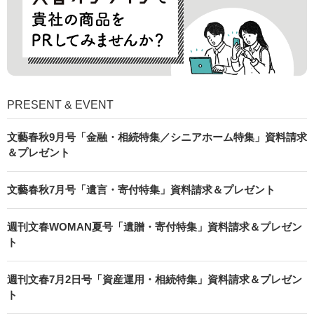
PRESENT & EVENT
文藝春秋9月号「金融・相続特集／シニアホーム特集」資料請求
＆プレゼント
文藝春秋7月号「遺言・寄付特集」資料請求＆プレゼント
週刊文春WOMAN夏号「遺贈・寄付特集」資料請求＆プレゼン
ト
週刊文春7月2日号「資産運用・相続特集」資料請求＆プレゼン
ト