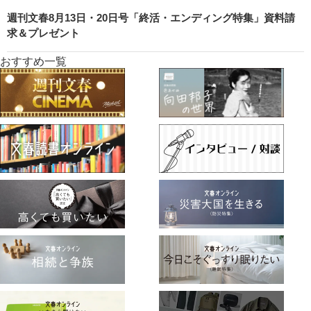
週刊文春8月13日・20日号「終活・エンディング特集」資料請
求＆プレゼント
おすすめ一覧