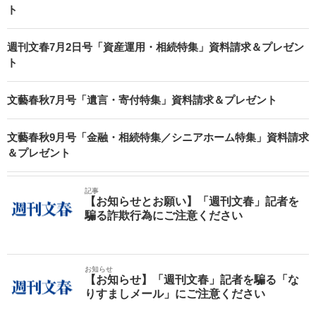
ト
週刊文春7月2日号「資産運用・相続特集」資料請求＆プレゼン
ト
文藝春秋7月号「遺言・寄付特集」資料請求＆プレゼント
文藝春秋9月号「金融・相続特集／シニアホーム特集」資料請求
＆プレゼント
記事
【お知らせとお願い】「週刊文春」記者を
騙る詐欺行為にご注意ください
お知らせ
【お知らせ】「週刊文春」記者を騙る「な
りすましメール」にご注意ください