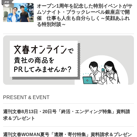
PR
オープン1周年を記念した特別イベントがサ
ムソナイト・ブラックレーベル銀座店で開
催 仕事も人生も自分らしく～笑顔あふれ
る特別対談～
PRESENT & EVENT
週刊文春8月13日・20日号「終活・エンディング特集」資料請
求＆プレゼント
週刊文春WOMAN夏号「遺贈・寄付特集」資料請求＆プレゼン