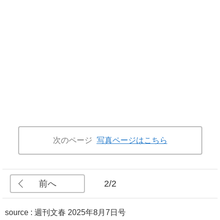
次のページ
写真ページはこちら
前へ
2/2
source :
週刊文春 2025年8月7日号