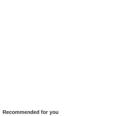
Recommended for you