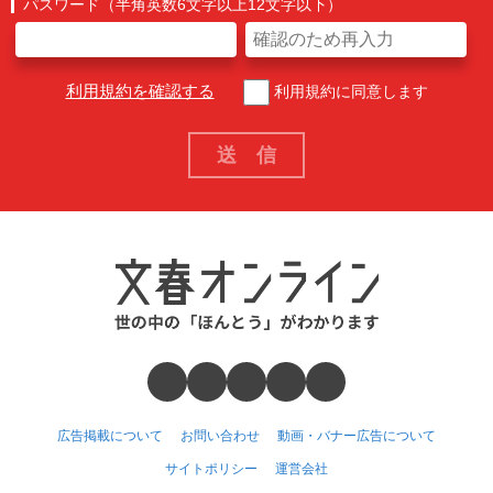
パスワード（半角英数6文字以上12文字以下）
利用規約を確認する
利用規約に同意します
広告掲載について
お問い合わせ
動画・バナー広告について
サイトポリシー
運営会社