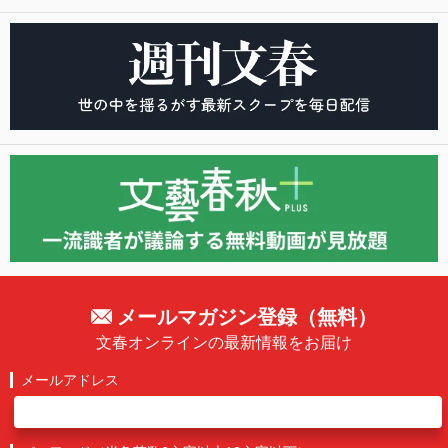
メールマガジン登録（無料）
文春オンラインの最新情報をお届け
メールアドレス