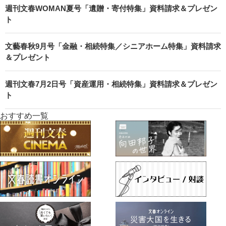
週刊文春WOMAN夏号「遺贈・寄付特集」資料請求＆プレゼン
ト
文藝春秋9月号「金融・相続特集／シニアホーム特集」資料請求
＆プレゼント
週刊文春7月2日号「資産運用・相続特集」資料請求＆プレゼン
ト
おすすめ一覧