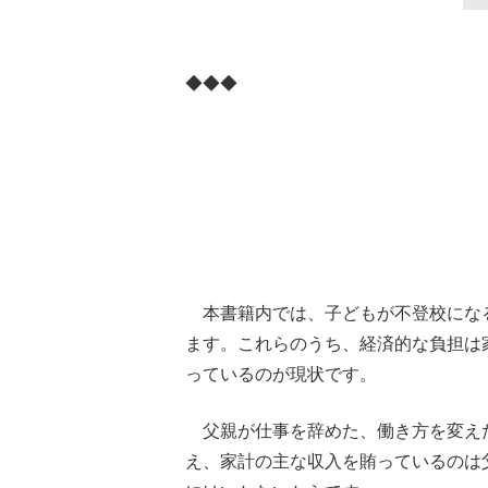
◆◆◆
本書籍内では、子どもが不登校になる
ます。これらのうち、経済的な負担は
っているのが現状です。
父親が仕事を辞めた、働き方を変え
え、家計の主な収入を賄っているのは