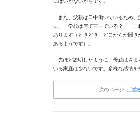
にはいかないからです。
また、父親は日中働いているため、
に、「学校は何て言っている？」「こ
あります（ときどき、どこからか聞き
あるようです）。
先ほど説明したように、母親はさま
いる家庭は少ないです。多様な感情を
次のページ
「学