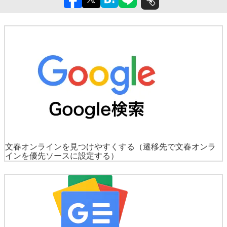
文春オンラインを見つけやすくする
（遷移先で文春オンラ
インを優先ソースに設定する）