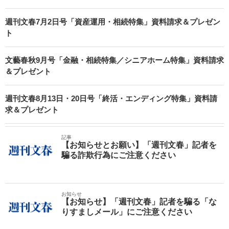
週刊文春7月2日号「資産運用・相続特集」資料請求＆プレゼン
ト
文藝春秋9月号「金融・相続特集／シニアホーム特集」資料請求
＆プレゼント
週刊文春8月13日・20日号「終活・エンディング特集」資料請
求＆プレゼント
記事
【お知らせとお願い】「週刊文春」記者を
騙る詐欺行為にご注意ください
お知らせ
【お知らせ】「週刊文春」記者を騙る「な
りすましメール」にご注意ください