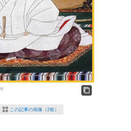
信社
この記事の画像（2枚）