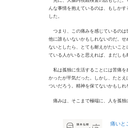
先に、大腸内視鏡検査の話もした。
んな事情を抱えているのは、もしかす
した。
つまり、この痛みを感じているのは
他に誰もいないかもしれないのだ。せ
ないとしたら、とても耐えがたいこと
ている人がいると思えれば、まだしも
私は孤独に生活することには苦痛を
かったが平気だった。しかし、たとえ
ついだろう。精神を保てないかもしれ
痛みは、そこまで極端に、人を孤独
痛いと