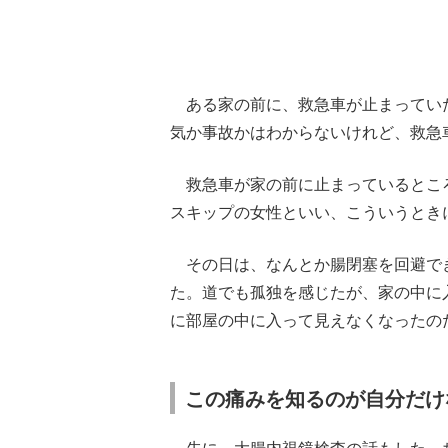
ある家の前に、救急車が止まってい
気か事故かはわからないけれど、救急
救急車が家の前に止まっているとこ
スキップの女性といい、こういうとき
その日は、なんとか腸閉塞を回避で
た。道でも孤独を感じたが、家の中に
に部屋の中に入って見えなくなったの
この痛みを知るのが自分だけ