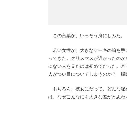
この言葉が、いっそう身にしみた。
若い女性が、大きなケーキの箱を手
ってきた。クリスマスが近かったのか
にない人を見たのは初めてだった。ど
人がつい目についてしまうのか？ 腸
もちろん、彼女にだって、どんな秘
は、なぜこんなにも大きな差がと思わ