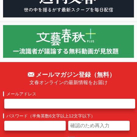
メールマガジン登録（無料）
文春オンラインの最新情報をお届け
メールアドレス
パスワード（半角英数6文字以上12文字以下）