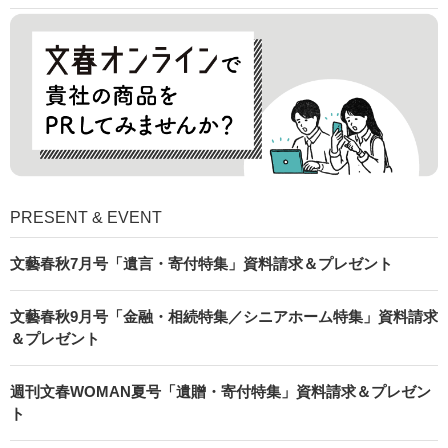
PRESENT & EVENT
文藝春秋7月号「遺言・寄付特集」資料請求＆プレゼント
文藝春秋9月号「金融・相続特集／シニアホーム特集」資料請求
＆プレゼント
週刊文春WOMAN夏号「遺贈・寄付特集」資料請求＆プレゼン
ト