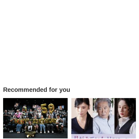
Recommended for you