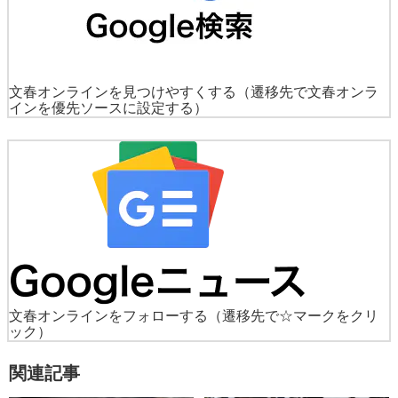
文春オンラインを見つけやすくする
（遷移先で文春オンラ
インを優先ソースに設定する）
文春オンラインをフォローする
（遷移先で☆マークをクリ
ック）
関連記事