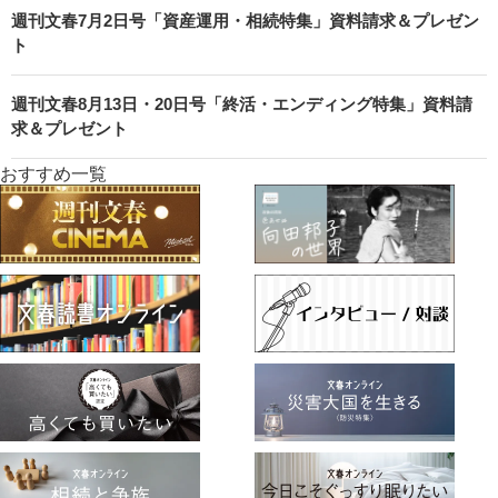
週刊文春7月2日号「資産運用・相続特集」資料請求＆プレゼン
ト
週刊文春8月13日・20日号「終活・エンディング特集」資料請
求＆プレゼント
おすすめ一覧