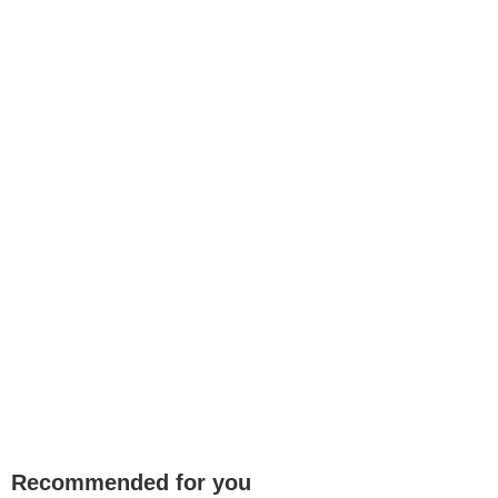
Recommended for you