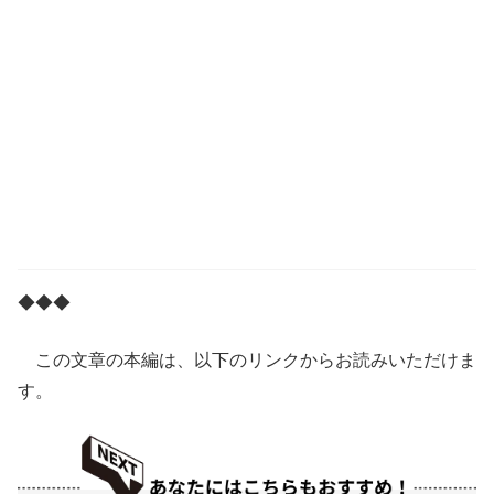
◆◆◆
この文章の本編は、以下のリンクからお読みいただけま
す。