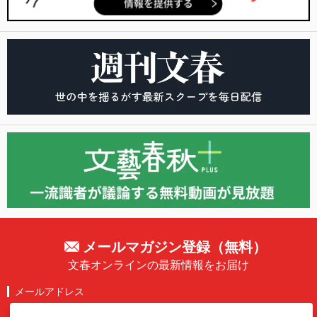
メールマガジン登録（無料）
文春オンラインの最新情報をお届け
メールアドレス