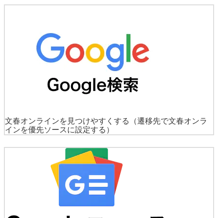
文春オンラインを見つけやすくする
（遷移先で文春オンラ
インを優先ソースに設定する）