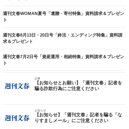
週刊文春WOMAN夏号「遺贈・寄付特集」資料請求＆プレゼン
ト
週刊文春8月13日・20日号「終活・エンディング特集」資料請
求＆プレゼント
週刊文春7月2日号「資産運用・相続特集」資料請求＆プレゼン
ト
記事
【お知らせとお願い】「週刊文春」記者を
騙る詐欺行為にご注意ください
お知らせ
【お知らせ】「週刊文春」記者を騙る「な
りすましメール」にご注意ください