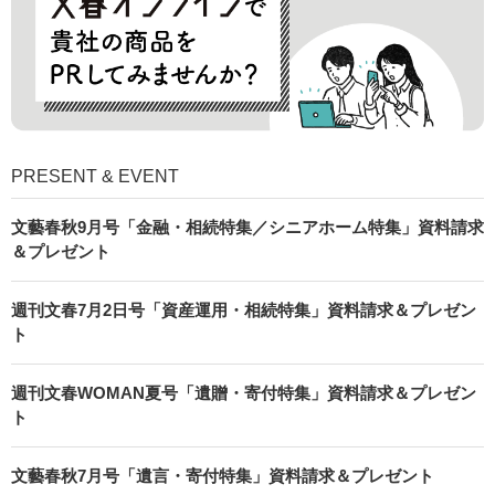
PRESENT & EVENT
文藝春秋9月号「金融・相続特集／シニアホーム特集」資料請求
＆プレゼント
週刊文春7月2日号「資産運用・相続特集」資料請求＆プレゼン
ト
週刊文春WOMAN夏号「遺贈・寄付特集」資料請求＆プレゼン
ト
文藝春秋7月号「遺言・寄付特集」資料請求＆プレゼント