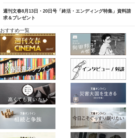
週刊文春8月13日・20日号「終活・エンディング特集」資料請
求＆プレゼント
おすすめ一覧