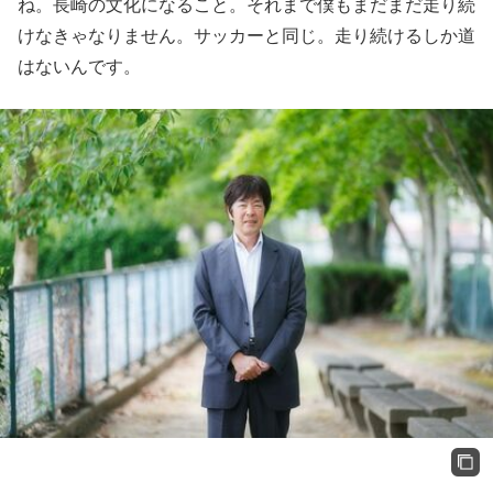
ね。長崎の文化になること。それまで僕もまだまだ走り続
けなきゃなりません。サッカーと同じ。走り続けるしか道
はないんです。