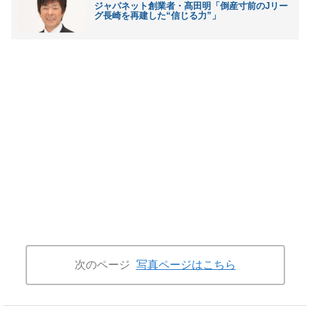
ジャパネット創業者・髙田明「倒産寸前のJリー
グ長崎を再建した“信じる力”」
次のページ
写真ページはこちら