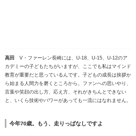
高田
V・ファーレン長崎には、U-18、U-15、U-12のア
カデミーの子どもたちがいますが、ここでも私はマインド
教育が重要だと思っているんです。子どもの成長は挨拶か
ら始まる人間力を磨くところから。ファンへの思いやり、
言葉や笑顔の出し方、応え方、それがきちんとできない
と、いくら技術やパワーがあっても一流にはなれません。
今年70歳。もう、走りっぱなしですよ