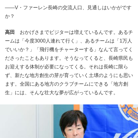
――V・ファーレン長崎の交流人口、見通しはいかがです
か？
高田
おかげさまでビジターは増えているんです。あるチ
ームは「今度3000人連れて行く」、あるチームは「1万人
でいいか？」「飛行機をチャーターする」なんて言ってく
ださったこともあります。そうなってくると、長崎県民も
お迎えする体制が必要になってくる。それは長崎に限ら
ず、新たな地方創生の芽が育っていく土壌のようにも思い
ます。全国にある地方のクラブチームにできる「地方創
生」には、そんな壮大な夢が広がっているんです。