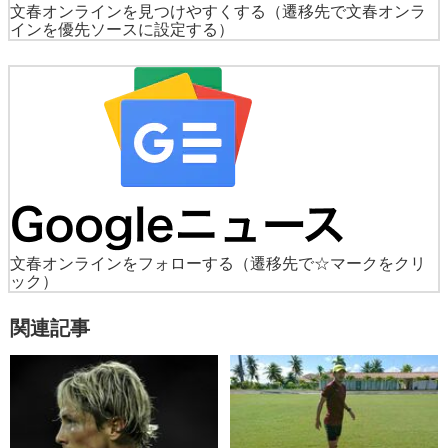
文春オンラインを見つけやすくする
（遷移先で文春オンラ
インを優先ソースに設定する）
文春オンラインをフォローする
（遷移先で☆マークをクリ
ック）
関連記事