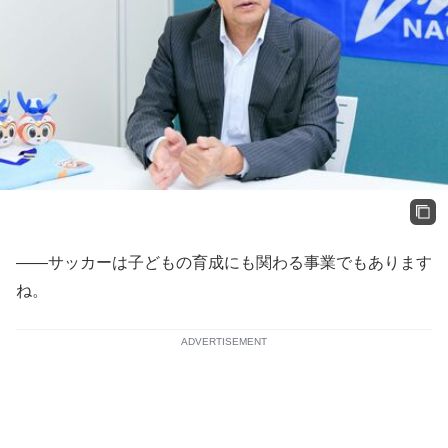
――サッカーは子どもの育成にも関わる事業でもあります
ね。
ADVERTISEMENT