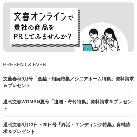
PRESENT & EVENT
文藝春秋9月号「金融・相続特集／シニアホーム特集」資料請求
＆プレゼント
週刊文春WOMAN夏号「遺贈・寄付特集」資料請求＆プレゼン
ト
週刊文春8月13日・20日号「終活・エンディング特集」資料請
求＆プレゼント