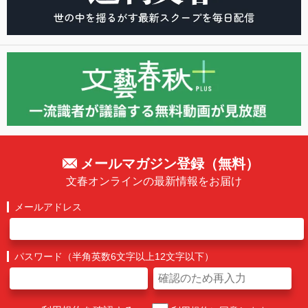
メールマガジン登録（無料）
文春オンラインの最新情報をお届け
メールアドレス
パスワード（半角英数6文字以上12文字以下）