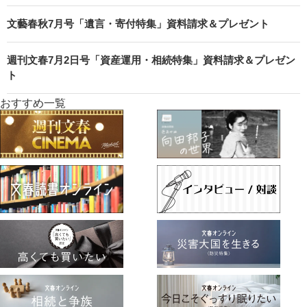
文藝春秋7月号「遺言・寄付特集」資料請求＆プレゼント
週刊文春7月2日号「資産運用・相続特集」資料請求＆プレゼン
ト
おすすめ一覧