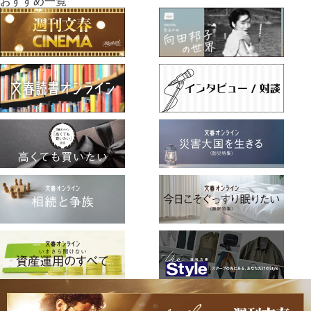
おすすめ一覧