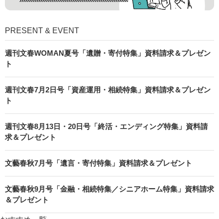
PRESENT & EVENT
週刊文春WOMAN夏号「遺贈・寄付特集」資料請求＆プレゼン
ト
週刊文春7月2日号「資産運用・相続特集」資料請求＆プレゼン
ト
週刊文春8月13日・20日号「終活・エンディング特集」資料請
求＆プレゼント
文藝春秋7月号「遺言・寄付特集」資料請求＆プレゼント
文藝春秋9月号「金融・相続特集／シニアホーム特集」資料請求
＆プレゼント