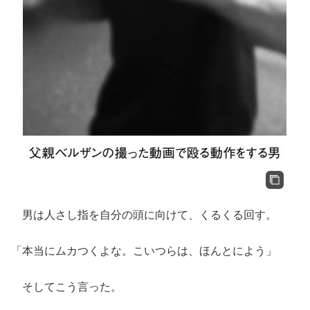
男は人さし指を自分の頭に向けて、くるくる回す。
「本当にムカつくよな。こいつらは、ほんとによう」
そしてこう言った。