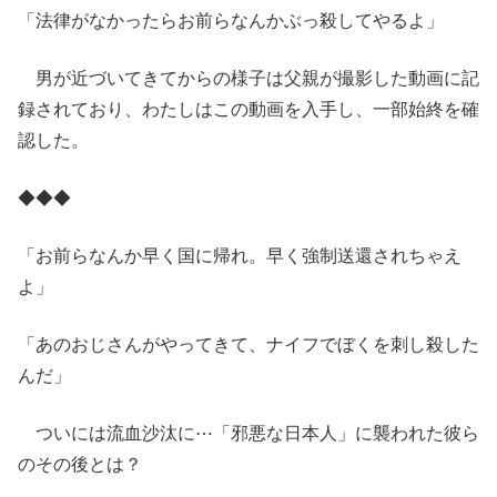
「法律がなかったらお前らなんかぶっ殺してやるよ」
男が近づいてきてからの様子は父親が撮影した動画に記
録されており、わたしはこの動画を入手し、一部始終を確
認した。
◆◆◆
「お前らなんか早く国に帰れ。早く強制送還されちゃえ
よ」
「あのおじさんがやってきて、ナイフでぼくを刺し殺した
んだ」
ついには流血沙汰に⋯「邪悪な日本人」に襲われた彼ら
のその後とは？