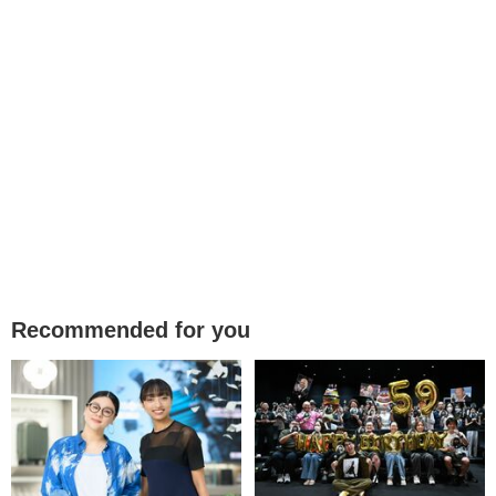
Recommended for you