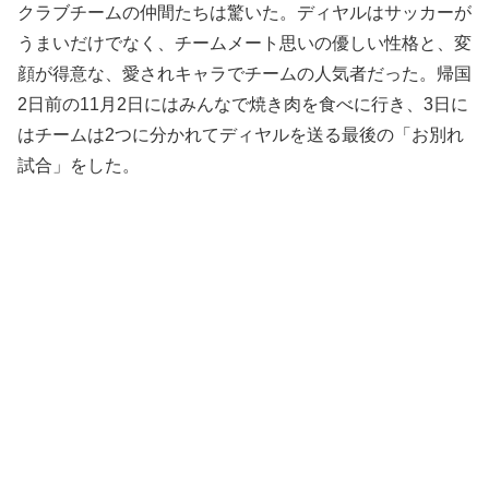
クラブチームの仲間たちは驚いた。ディヤルはサッカーが
うまいだけでなく、チームメート思いの優しい性格と、変
顔が得意な、愛されキャラでチームの人気者だった。帰国
2日前の11月2日にはみんなで焼き肉を食べに行き、3日に
はチームは2つに分かれてディヤルを送る最後の「お別れ
試合」をした。