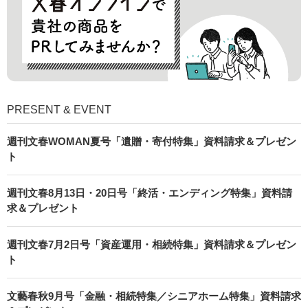
PRESENT & EVENT
週刊文春WOMAN夏号「遺贈・寄付特集」資料請求＆プレゼン
ト
週刊文春8月13日・20日号「終活・エンディング特集」資料請
求＆プレゼント
週刊文春7月2日号「資産運用・相続特集」資料請求＆プレゼン
ト
文藝春秋9月号「金融・相続特集／シニアホーム特集」資料請求