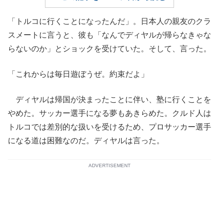
「トルコに行くことになったんだ」。日本人の親友のクラ
スメートに言うと、彼も「なんでディヤルが帰らなきゃな
らないのか」とショックを受けていた。そして、言った。
「これからは毎日遊ぼうぜ。約束だよ」
ディヤルは帰国が決まったことに伴い、塾に行くことを
やめた。サッカー選手になる夢もあきらめた。クルド人は
トルコでは差別的な扱いを受けるため、プロサッカー選手
になる道は困難なのだ。ディヤルは言った。
ADVERTISEMENT