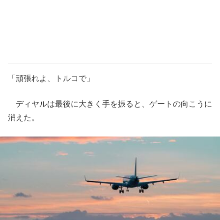
「頑張れよ、トルコで」
ディヤルは最後に大きく手を振ると、ゲートの向こうに
消えた。