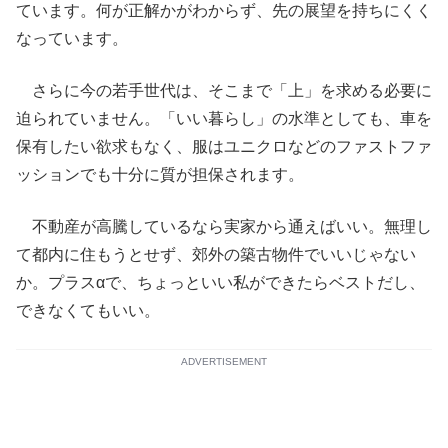
ています。何が正解かがわからず、先の展望を持ちにくく
なっています。
さらに今の若手世代は、そこまで「上」を求める必要に
迫られていません。「いい暮らし」の水準としても、車を
保有したい欲求もなく、服はユニクロなどのファストファ
ッションでも十分に質が担保されます。
不動産が高騰しているなら実家から通えばいい。無理し
て都内に住もうとせず、郊外の築古物件でいいじゃない
か。プラスαで、ちょっといい私ができたらベストだし、
できなくてもいい。
ADVERTISEMENT