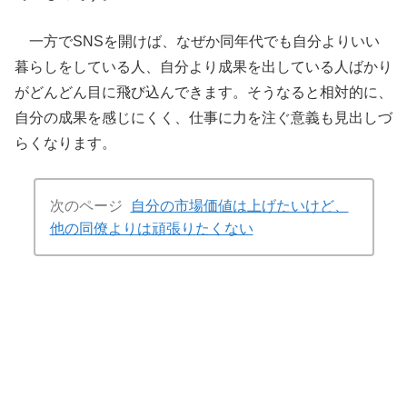
一方でSNSを開けば、なぜか同年代でも自分よりいい
暮らしをしている人、自分より成果を出している人ばかり
がどんどん目に飛び込んできます。そうなると相対的に、
自分の成果を感じにくく、仕事に力を注ぐ意義も見出しづ
らくなります。
次のページ
自分の市場価値は上げたいけど、
他の同僚よりは頑張りたくない