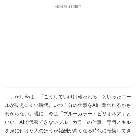
ADVERTISEMENT
しかし今は、「こうしていけば報われる」といったゴー
ルが見えにくい時代。いつ自分の仕事をAIに奪われるかも
わからない。現に、今は「ブルーカラー・ビリオネア」と
いい、AIで代替できないブルーカラーの仕事、専門スキル
を身に付けた人のほうが報酬が高くなる時代に転換してき