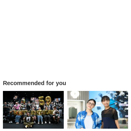
Recommended for you