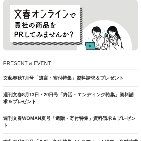
PRESENT & EVENT
文藝春秋7月号「遺言・寄付特集」資料請求＆プレゼント
週刊文春8月13日・20日号「終活・エンディング特集」資料請
求＆プレゼント
週刊文春WOMAN夏号「遺贈・寄付特集」資料請求＆プレゼン
ト