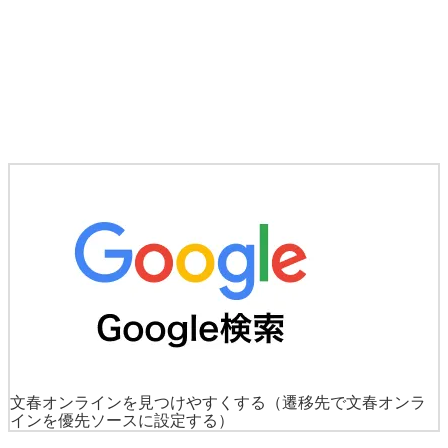
文春オンラインを見つけやすくする
（遷移先で文春オンラ
インを優先ソースに設定する）