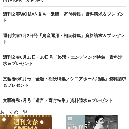
PRESENT & EVENT
週刊文春WOMAN夏号「遺贈・寄付特集」資料請求＆プレゼン
ト
週刊文春7月2日号「資産運用・相続特集」資料請求＆プレゼン
ト
週刊文春8月13日・20日号「終活・エンディング特集」資料請
求＆プレゼント
文藝春秋9月号「金融・相続特集／シニアホーム特集」資料請求
＆プレゼント
文藝春秋7月号「遺言・寄付特集」資料請求＆プレゼント
おすすめ一覧